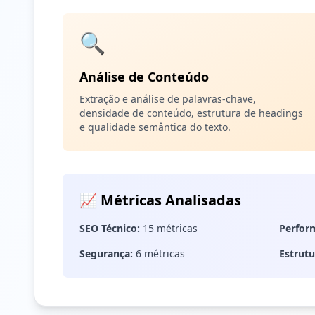
🔍
Análise de Conteúdo
Extração e análise de palavras-chave,
densidade de conteúdo, estrutura de headings
e qualidade semântica do texto.
📈 Métricas Analisadas
SEO Técnico:
15 métricas
Perfor
Segurança:
6 métricas
Estrutu