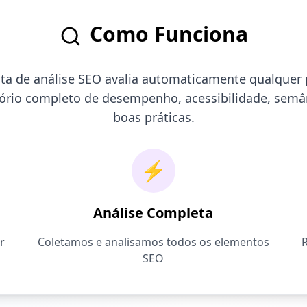
Como Funciona
ta de análise SEO avalia automaticamente qualquer 
ório completo de desempenho, acessibilidade, semâ
boas práticas.
⚡
Análise Completa
r
Coletamos e analisamos todos os elementos
SEO