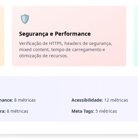
🛡️
Segurança e Performance
Verificação de HTTPS, headers de segurança,
mixed content, tempo de carregamento e
otimização de recursos.
mance:
8 métricas
Acessibilidade:
12 métricas
ra:
8 métricas
Meta Tags:
5 métricas