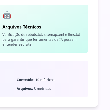
🤖
Arquivos Técnicos
Verificação de robots.txt, sitemap.xml e llms.txt
para garantir que ferramentas de IA possam
entender seu site.
Conteúdo:
10 métricas
Arquivos:
3 métricas