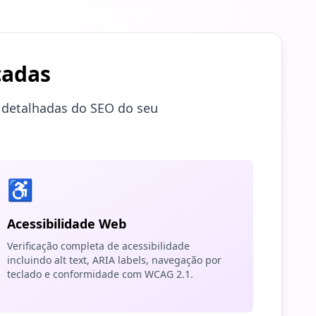
çadas
e detalhadas do SEO do seu
♿
Acessibilidade Web
Verificação completa de acessibilidade
incluindo alt text, ARIA labels, navegação por
teclado e conformidade com WCAG 2.1.