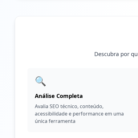
Descubra por que
🔍
Análise Completa
Avalia SEO técnico, conteúdo,
acessibilidade e performance em uma
única ferramenta