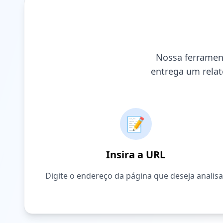
Nossa ferramen
entrega um relat
📝
Insira a URL
Digite o endereço da página que deseja analisa