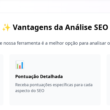
✨ Vantagens da Análise SEO
 nossa ferramenta é a melhor opção para analisar o
📊
Pontuação Detalhada
Receba pontuações específicas para cada
aspecto do SEO