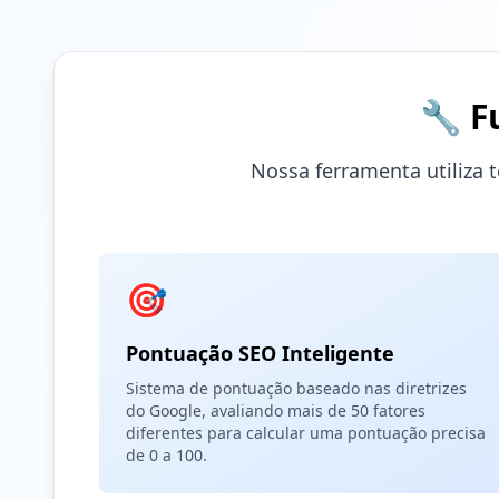
🔧 F
Nossa ferramenta utiliza 
🎯
Pontuação SEO Inteligente
Sistema de pontuação baseado nas diretrizes
do Google, avaliando mais de 50 fatores
diferentes para calcular uma pontuação precisa
de 0 a 100.