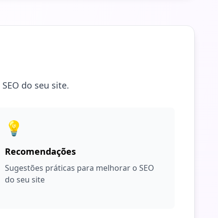
 SEO do seu site.
💡
Recomendações
Sugestões práticas para melhorar o SEO
do seu site